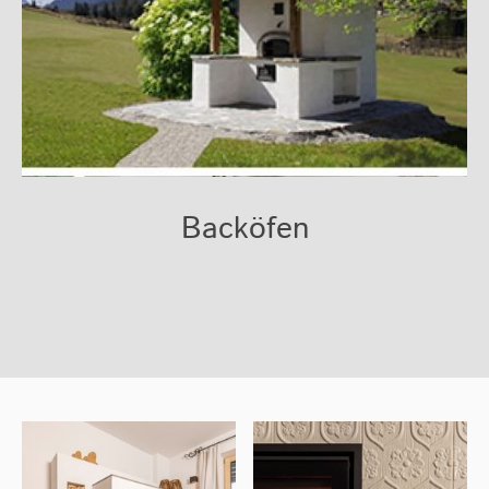
Backöfen