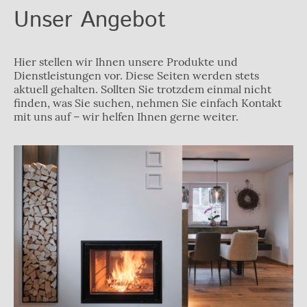
Unser Angebot
Hier stellen wir Ihnen unsere Produkte und
Dienstleistungen vor. Diese Seiten werden stets
aktuell gehalten. Sollten Sie trotzdem einmal nicht
finden, was Sie suchen, nehmen Sie einfach Kontakt
mit uns auf – wir helfen Ihnen gerne weiter.