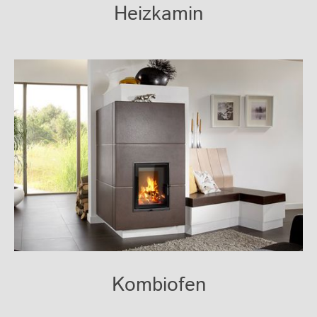
Heizkamin
Kombiofen