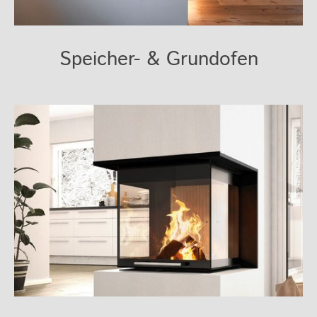
Speicher- & Grundofen