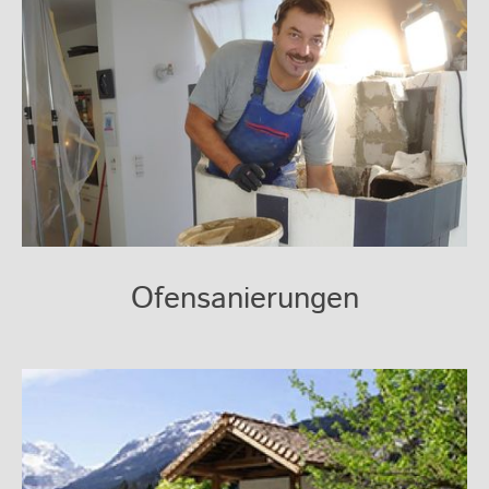
Ofensanierungen